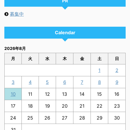
PR
募集中
Calendar
2026年8月
月
火
水
木
金
土
日
1
2
3
4
5
6
7
8
9
10
11
12
13
14
15
16
17
18
19
20
21
22
23
24
25
26
27
28
29
30
31