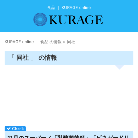
食品 ｜ KURAGE online
KURAGE online ｜ 食品 の情報
>
同社
「 同社 」 の情報
11月のスーパー／「乳酸菌飲料」「ビネガードリ