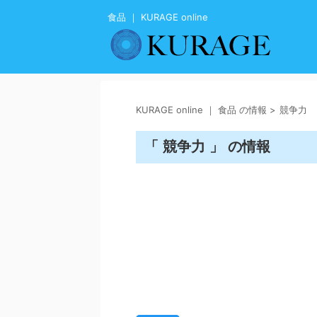
食品 ｜ KURAGE online
KURAGE online ｜ 食品 の情報
>
競争力
「 競争力 」 の情報