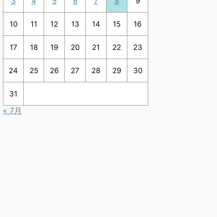
3
4
5
6
7
8
9
10
11
12
13
14
15
16
17
18
19
20
21
22
23
24
25
26
27
28
29
30
31
« 7月