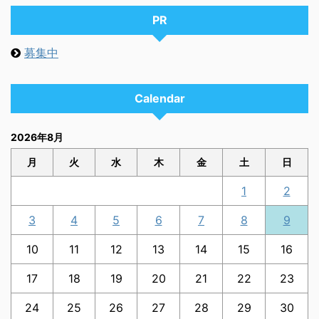
PR
募集中
Calendar
2026年8月
月
火
水
木
金
土
日
1
2
3
4
5
6
7
8
9
10
11
12
13
14
15
16
17
18
19
20
21
22
23
24
25
26
27
28
29
30