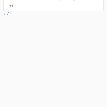
31
« 7月